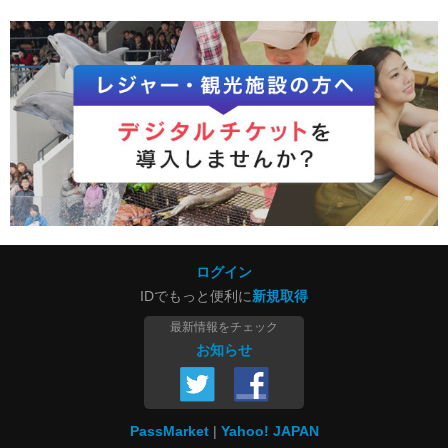
ログイン
IDでもっと便利に
新規取得
最新情報をチェック
お知らせ
PassMarket
Yahoo! JAPAN