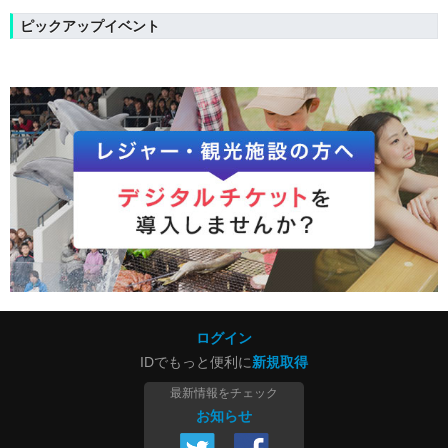
ピックアップイベント
ログイン
IDでもっと便利に
新規取得
最新情報をチェック
お知らせ