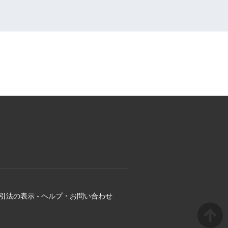
引法の表示
-
ヘルプ・お問い合わせ