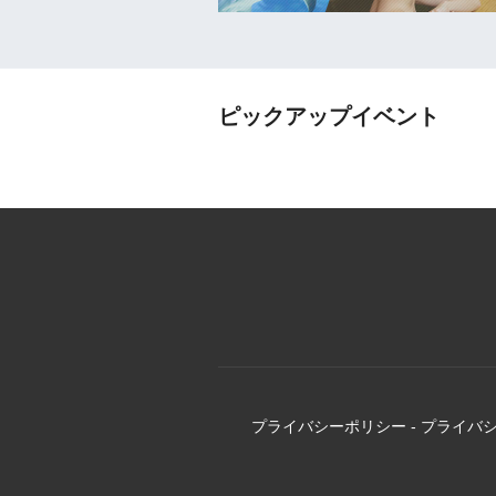
ピックアップイベント
プライバシーポリシー
-
プライバ