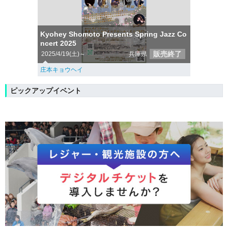
Kyohey Shomoto Presents Spring Jazz Co
ncert 2025
販売終了
2025/4/19(土)～
兵庫県
庄本キョウヘイ
ピックアップイベント