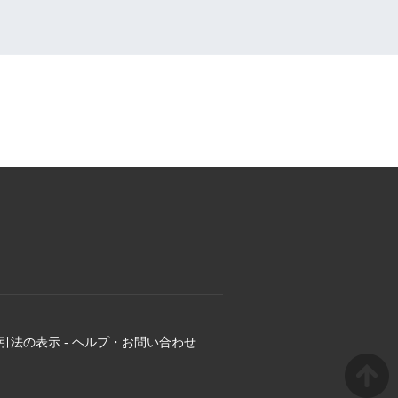
引法の表示
-
ヘルプ・お問い合わせ