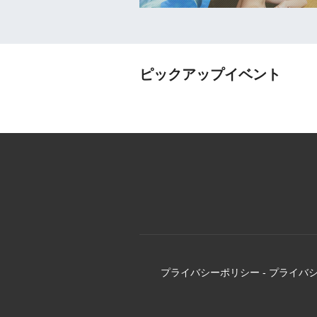
ピックアップイベント
プライバシーポリシー
-
プライバ