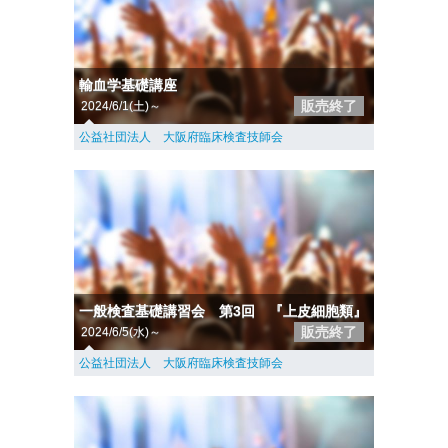
輸血学基礎講座
販売終了
2024/6/1(土)～
公益社団法人 大阪府臨床検査技師会
一般検査基礎講習会 第3回 『上皮細胞類』
販売終了
2024/6/5(水)～
公益社団法人 大阪府臨床検査技師会