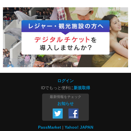
ログイン
IDでもっと便利に
新規取得
最新情報をチェック
お知らせ
PassMarket
Yahoo! JAPAN