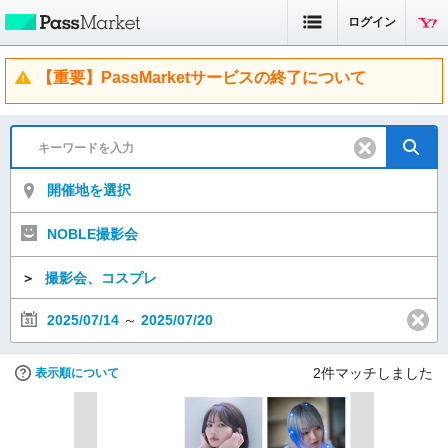
ログイン
【重要】PassMarketサービスの終了について
開催地を選択
NOBLE撮影会
＞
撮影会、コスプレ
2025/07/14
～
2025/07/20
2
件マッチしました
表示順について