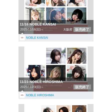
11/16 NOBLE KANSAI
販売終了
2025/11/16(日)～
大阪府
NOBLE KANSAI
11/23 NOBLE HIROSHIMA
販売終了
2025/11/23(日)～
NOBLE HIROSHIMA