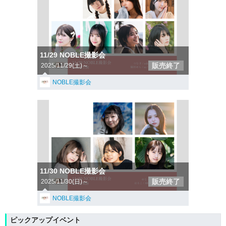
11/29 NOBLE撮影会
販売終了
2025/11/29(土)～
NOBLE撮影会
11/30 NOBLE撮影会
販売終了
2025/11/30(日)～
NOBLE撮影会
ピックアップイベント