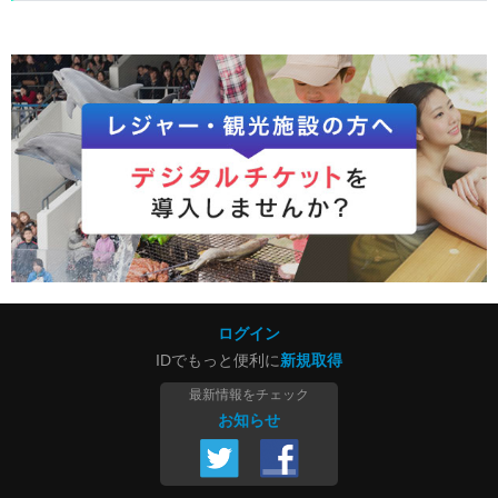
ログイン
IDでもっと便利に
新規取得
最新情報をチェック
お知らせ