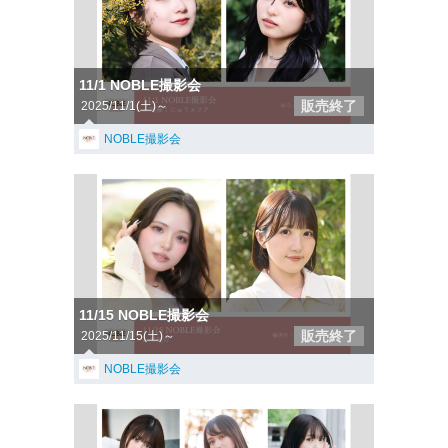
11/1 NOBLE撮影会
販売終了
2025/11/1(土)～
NOBLE撮影会
11/15 NOBLE撮影会
販売終了
2025/11/15(土)～
NOBLE撮影会