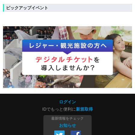
ピックアップイベント
ログイン
IDでもっと便利に
新規取得
最新情報をチェック
お知らせ