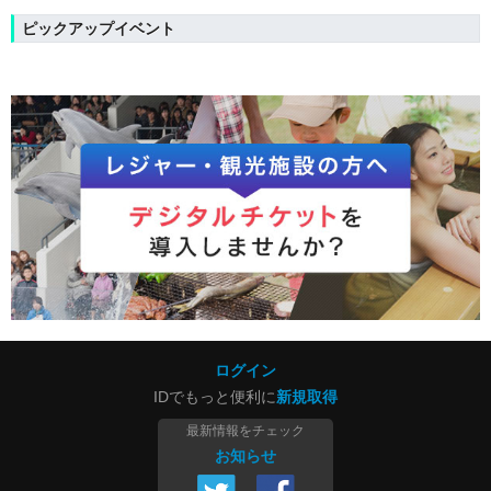
ピックアップイベント
ログイン
IDでもっと便利に
新規取得
最新情報をチェック
お知らせ