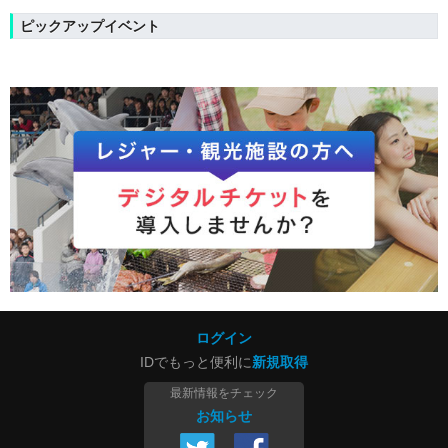
ピックアップイベント
ログイン
IDでもっと便利に
新規取得
最新情報をチェック
お知らせ