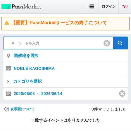
ログイン
【重要】PassMarketサービスの終了について
開催地を選択
NOBLE KAGOSHIMA
＞
カテゴリを選択
2026/06/08
～
2026/06/14
0
件マッチしました
表示順について
一致するイベントはありませんでした