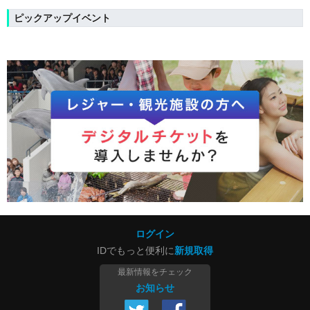
ピックアップイベント
ログイン
IDでもっと便利に
新規取得
最新情報をチェック
お知らせ