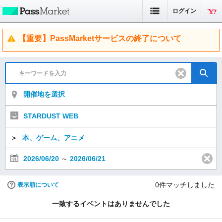
ログイン
【重要】PassMarketサービスの終了について
開催地を選択
STARDUST WEB
＞
本、ゲーム、アニメ
2026/06/20
～
2026/06/21
0
件マッチしました
表示順について
一致するイベントはありませんでした