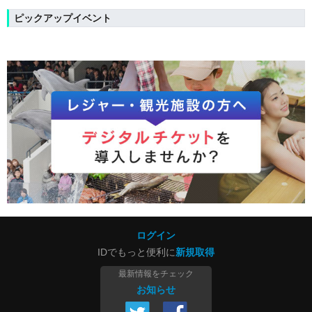
ピックアップイベント
ログイン
IDでもっと便利に
新規取得
最新情報をチェック
お知らせ