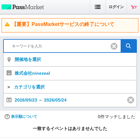
ログイン
【重要】PassMarketサービスの終了について
開催地を選択
株式会社ninezeal
＞
カテゴリを選択
2026/05/23
～
2026/05/24
0
件マッチしました
表示順について
一致するイベントはありませんでした