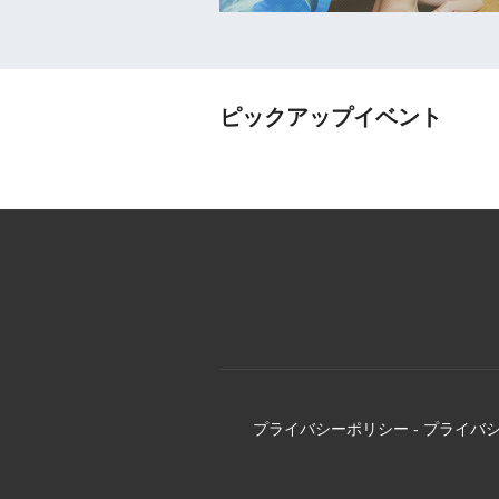
ピックアップイベント
プライバシーポリシー
-
プライバ