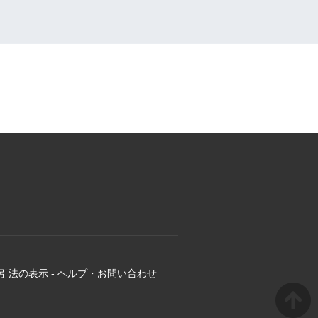
引法の表示
-
ヘルプ・お問い合わせ