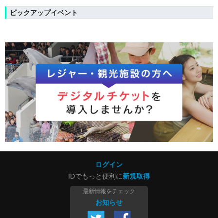
ピックアップイベント
ログイン
IDでもっと便利に
新規取得
最新情報をチェック
お知らせ