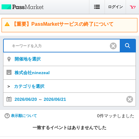
ログイン
【重要】PassMarketサービスの終了について
開催地を選択
株式会社ninezeal
＞
カテゴリを選択
2026/06/20
～
2026/06/21
0
件マッチしました
表示順について
一致するイベントはありませんでした