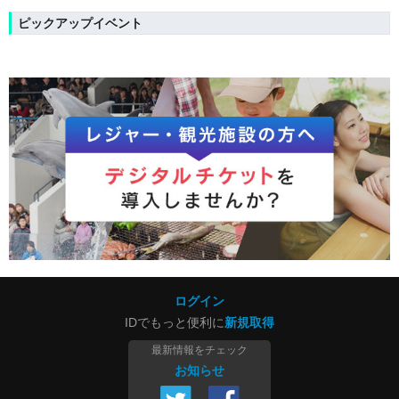
ピックアップイベント
ログイン
IDでもっと便利に
新規取得
最新情報をチェック
お知らせ