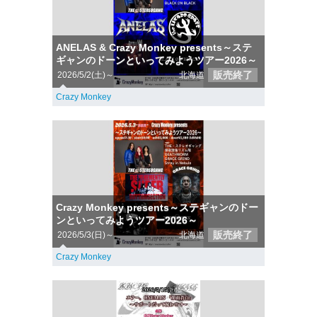
ANELAS & Crazy Monkey presents～ステ
ギャンのドーンといってみようツアー2026～
販売終了
2026/5/2(土)～
北海道
Crazy Monkey
Crazy Monkey presents～ステギャンのドー
ンといってみようツアー2026～
販売終了
2026/5/3(日)～
北海道
Crazy Monkey