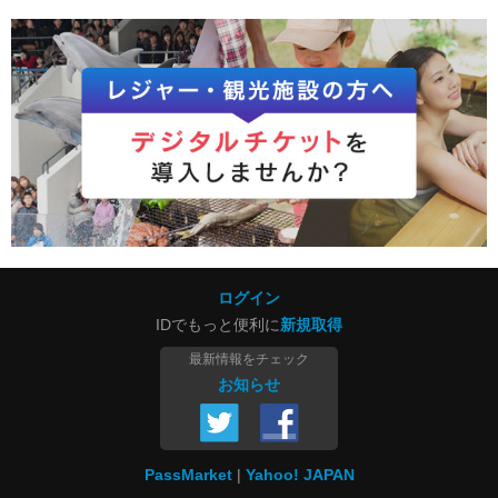
ログイン
IDでもっと便利に
新規取得
最新情報をチェック
お知らせ
PassMarket
Yahoo! JAPAN