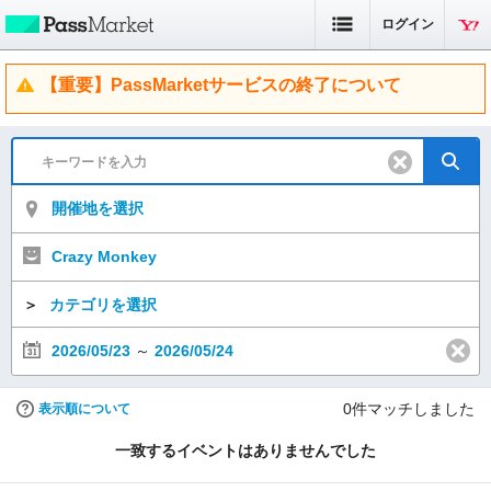
ログイン
【重要】PassMarketサービスの終了について
開催地を選択
Crazy Monkey
＞
カテゴリを選択
2026/05/23
～
2026/05/24
0
件マッチしました
表示順について
一致するイベントはありませんでした