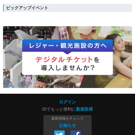
ピックアップイベント
ログイン
IDでもっと便利に
新規取得
最新情報をチェック
お知らせ