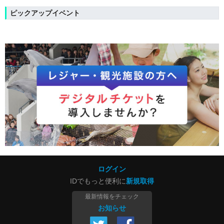
ピックアップイベント
ログイン
IDでもっと便利に
新規取得
最新情報をチェック
お知らせ