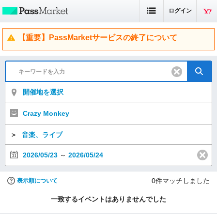
ログイン
【重要】PassMarketサービスの終了について
開催地を選択
Crazy Monkey
＞
音楽、ライブ
2026/05/23
～
2026/05/24
0
件マッチしました
表示順について
一致するイベントはありませんでした