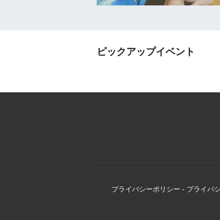
ピックアップイベント
プライバシーポリシー
-
プライバ