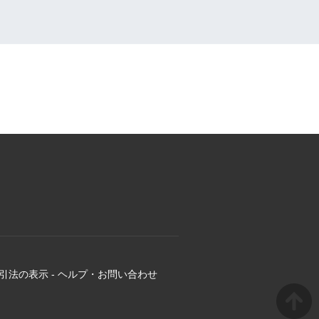
引法の表示
-
ヘルプ・お問い合わせ