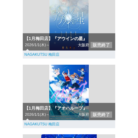
【1月梅田店】『アウインの星』
販売終了
2026/1/1(木)～
大阪府
NAGAKUTSU 梅田店
【1月梅田店】『アオハループ』
販売終了
2026/1/1(木)～
大阪府
NAGAKUTSU 梅田店