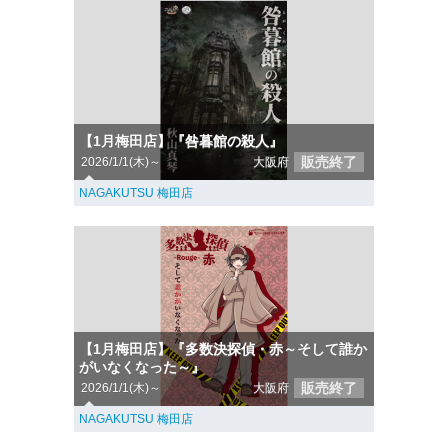
【1月梅田店】『咎暮館の殺人』
販売終了
2026/1/1(木)～
大阪府
NAGAKUTSU 梅田店
【1月梅田店】『多数決探偵・赤～そして誰か
がいなくなった～』
販売終了
2026/1/1(木)～
大阪府
NAGAKUTSU 梅田店