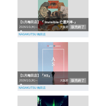
【1月梅田店】『 Invisible-亡霊列車-』
販売終了
2026/1/1(木)～
大阪府
NAGAKUTSU 梅田店
【1月梅田店】『AS』
販売終了
2026/1/1(木)～
大阪府
NAGAKUTSU 梅田店