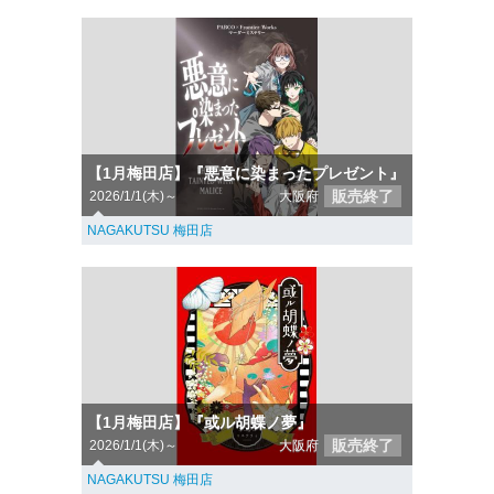
【1月梅田店】『悪意に染まったプレゼント』
販売終了
2026/1/1(木)～
大阪府
NAGAKUTSU 梅田店
【1月梅田店】『或ル胡蝶ノ夢』
販売終了
2026/1/1(木)～
大阪府
NAGAKUTSU 梅田店