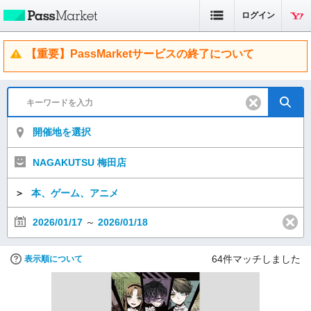
ログイン
【重要】PassMarketサービスの終了について
開催地を選択
NAGAKUTSU 梅田店
＞
本、ゲーム、アニメ
2026/01/17
～
2026/01/18
64
件マッチしました
表示順について