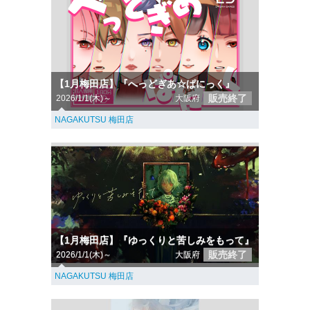
【1月梅田店】『へっどぎあ☆ぱにっく』
販売終了
2026/1/1(木)～
大阪府
NAGAKUTSU 梅田店
【1月梅田店】『ゆっくりと苦しみをもって』
販売終了
2026/1/1(木)～
大阪府
NAGAKUTSU 梅田店