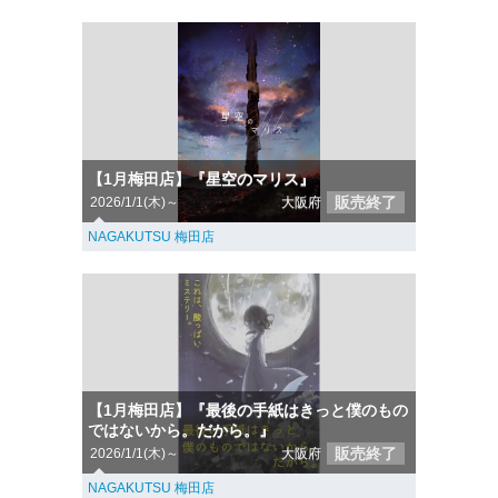
【1月梅田店】『星空のマリス』
販売終了
2026/1/1(木)～
大阪府
NAGAKUTSU 梅田店
【1月梅田店】『最後の手紙はきっと僕のもの
ではないから。だから。』
販売終了
2026/1/1(木)～
大阪府
NAGAKUTSU 梅田店