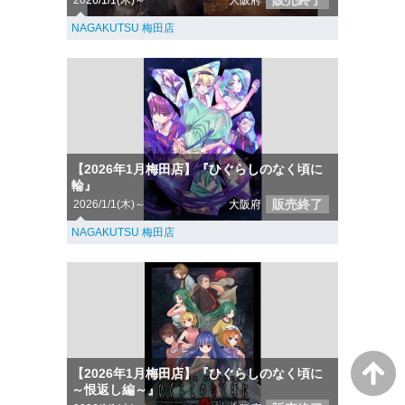
販売終了
2026/1/1(木)～
大阪府
NAGAKUTSU 梅田店
【2026年1月梅田店】『ひぐらしのなく頃に
輪』
販売終了
2026/1/1(木)～
大阪府
NAGAKUTSU 梅田店
【2026年1月梅田店】『ひぐらしのなく頃に
～恨返し編～』