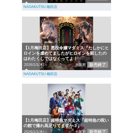
NAGAKUTSU 梅田店
【1月梅田店】悪役令嬢マダミス『たしかにヒ
ロインを虐めてましたがヒロインを殺したの
はわたくしではなくってよ！
販売終了
2026/1/1(木)～
大阪府
NAGAKUTSU 梅田店
【1月梅田店】超特急マダミス『超特急の呪い
の館で撮れ高足りてますか？』
販売終了
2026/1/1(木)～
大阪府