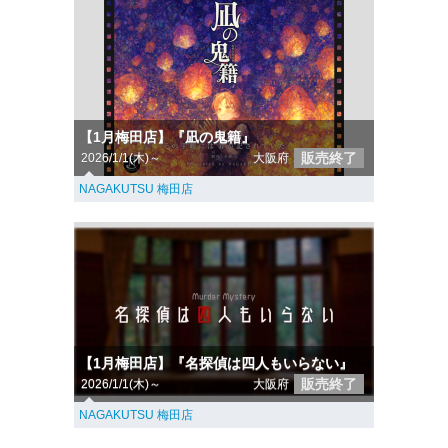
【1月梅田店】『凪の鬼籍』
販売終了
2026/1/1(木)～
大阪府
NAGAKUTSU 梅田店
【1月梅田店】『名探偵は四人もいらない』
販売終了
2026/1/1(木)～
大阪府
NAGAKUTSU 梅田店