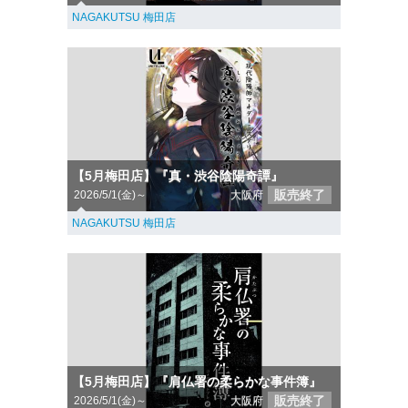
NAGAKUTSU 梅田店
【5月梅田店】『真・渋谷陰陽奇譚』
販売終了
2026/5/1(金)～
大阪府
NAGAKUTSU 梅田店
【5月梅田店】『肩仏署の柔らかな事件簿』
販売終了
2026/5/1(金)～
大阪府