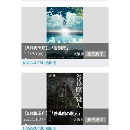
【5月梅田店】『告別詩』
販売終了
2026/5/1(金)～
大阪府
NAGAKUTSU 梅田店
【5月梅田店】『咎暮館の殺人』
販売終了
2026/5/1(金)～
大阪府
NAGAKUTSU 梅田店