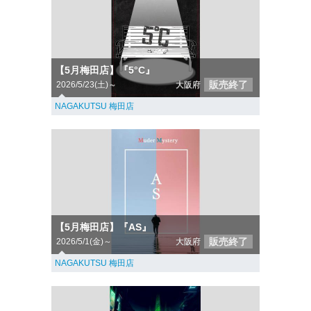
【5月梅田店】『5°C』
販売終了
2026/5/23(土)～
大阪府
NAGAKUTSU 梅田店
【5月梅田店】『AS』
販売終了
2026/5/1(金)～
大阪府
NAGAKUTSU 梅田店