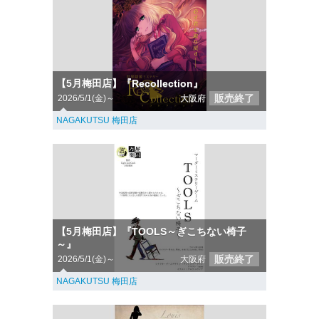
【5月梅田店】『Recollection』
販売終了
2026/5/1(金)～
大阪府
NAGAKUTSU 梅田店
【5月梅田店】『TOOLS～ぎこちない椅子
～』
販売終了
2026/5/1(金)～
大阪府
NAGAKUTSU 梅田店