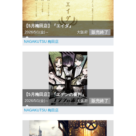
【5月梅田店】『エイダ』
販売終了
2026/5/1(金)～
大阪府
NAGAKUTSU 梅田店
【5月梅田店】『エデンの審判』
販売終了
2026/5/1(金)～
大阪府
NAGAKUTSU 梅田店