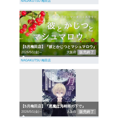
NAGAKUTSU 梅田店
【5月梅田店】『彼とかじつとマシュマロウ』
販売終了
2026/5/1(金)～
大阪府
NAGAKUTSU 梅田店
【5月梅田店】『悪魔は月時雨の下で』
販売終了
2026/5/1(金)～
大阪府