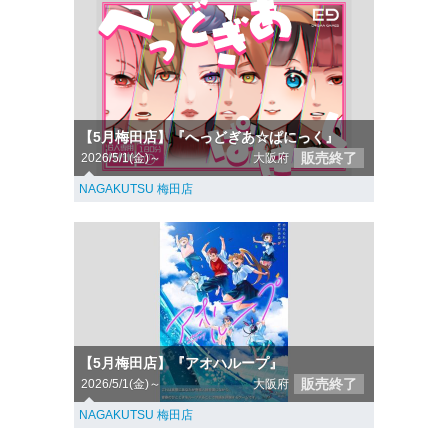
【5月梅田店】『へっどぎあ☆ぱにっく』
販売終了
2026/5/1(金)～
大阪府
NAGAKUTSU 梅田店
【5月梅田店】『アオハループ』
販売終了
2026/5/1(金)～
大阪府
NAGAKUTSU 梅田店