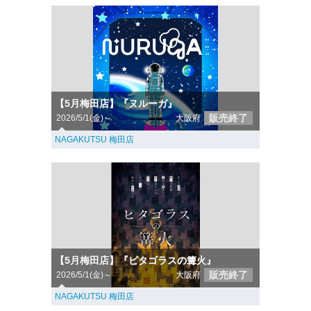
【5月梅田店】『ヌルーガ』
販売終了
2026/5/1(金)～
大阪府
NAGAKUTSU 梅田店
【5月梅田店】『ピタゴラスの篝火』
販売終了
2026/5/1(金)～
大阪府
NAGAKUTSU 梅田店