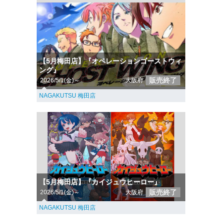
【5月梅田店】『オペレーションゴーストウィ
ング』
販売終了
2026/5/1(金)～
大阪府
NAGAKUTSU 梅田店
【5月梅田店】『カイジュウヒーロー』
販売終了
2026/5/1(金)～
大阪府
NAGAKUTSU 梅田店