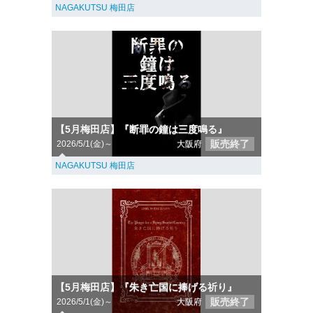
NAGAKUTSU 梅田店
【5月梅田店】『断罪の鐘は三度鳴る』
販売終了
2026/5/1(金)～
大阪府
NAGAKUTSU 梅田店
【5月梅田店】『朱き亡国に捧げる祈り』
販売終了
2026/5/1(金)～
大阪府