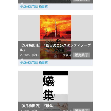
NAGAKUTSU 梅田店
【5月梅田店】『落日のコンスタンティノープ
ル』
販売終了
2026/5/1(金)～
大阪府
NAGAKUTSU 梅田店
【5月梅田店】『蟻集』