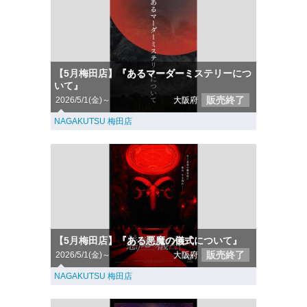
【5月梅田店】『あるマーダーミステリーにつ
いて』
販売終了
2026/5/1(金)～
大阪府
NAGAKUTSU 梅田店
【5月梅田店】『ある悪魔の儀式について』
販売終了
2026/5/1(金)～
大阪府
NAGAKUTSU 梅田店