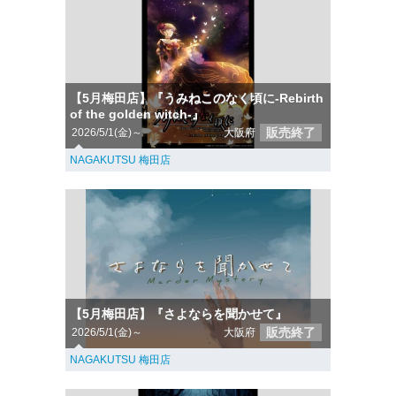
【5月梅田店】『うみねこのなく頃に-Rebirth
of the golden witch-』
販売終了
2026/5/1(金)～
大阪府
NAGAKUTSU 梅田店
【5月梅田店】『さよならを聞かせて』
販売終了
2026/5/1(金)～
大阪府
NAGAKUTSU 梅田店