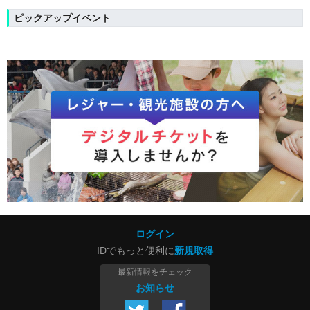
ピックアップイベント
ログイン
IDでもっと便利に
新規取得
最新情報をチェック
お知らせ