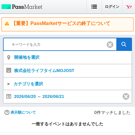
ログイン
【重要】PassMarketサービスの終了について
開催地を選択
株式会社ライフタイムMOJOST
＞
カテゴリを選択
2026/06/20
～
2026/06/21
0
件マッチしました
表示順について
一致するイベントはありませんでした