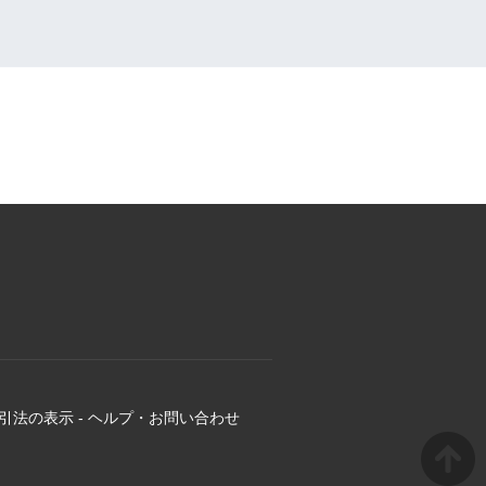
引法の表示
-
ヘルプ・お問い合わせ