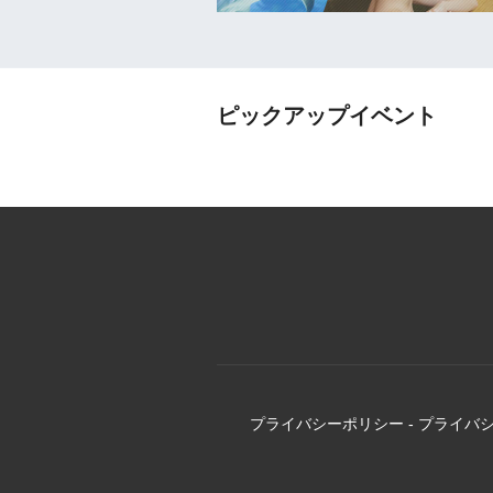
ピックアップイベント
プライバシーポリシー
-
プライバ