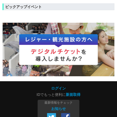
ピックアップイベント
ログイン
IDでもっと便利に
新規取得
最新情報をチェック
お知らせ