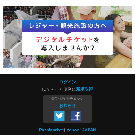
ログイン
IDでもっと便利に
新規取得
最新情報をチェック
お知らせ
PassMarket
Yahoo! JAPAN