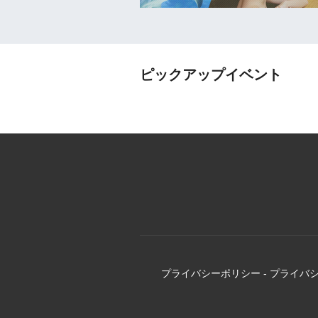
ピックアップイベント
プライバシーポリシー
-
プライバ