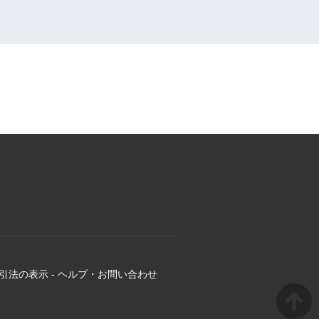
引法の表示
-
ヘルプ・お問い合わせ