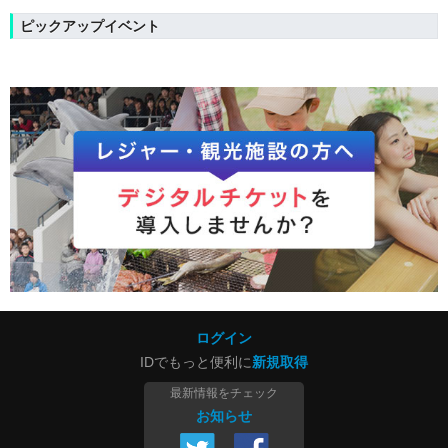
ピックアップイベント
ログイン
IDでもっと便利に
新規取得
最新情報をチェック
お知らせ