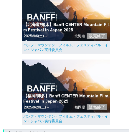
【北海道/知床】Banff CENTER Mountain Fil
m Festival in Japan 2025
販売終了
2025/9/6(土)～
北海道
バンフ・マウンテン・フィルム・フェスティバル・イ
ン・ジャパン実行委員会
【福岡/博多】Banff CENTER Mountain Film
Festival in Japan 2025
販売終了
2025/9/20(土)～
福岡県
バンフ・マウンテン・フィルム・フェスティバル・イ
ン・ジャパン実行委員会