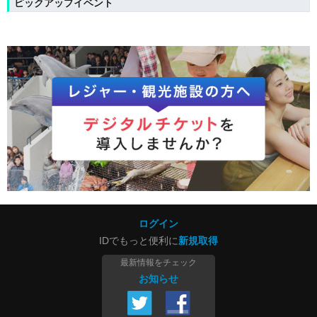
ピックアップイベント
ログイン
IDでもっと便利に
新規取得
最新情報をチェック
お知らせ