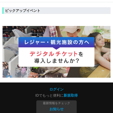
ピックアップイベント
ログイン
IDでもっと便利に
新規取得
最新情報をチェック
お知らせ