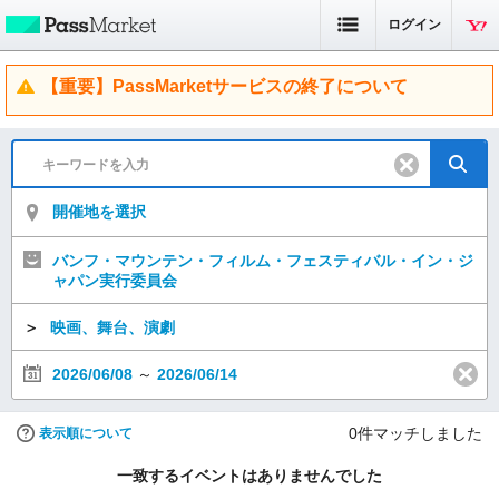
ログイン
【重要】PassMarketサービスの終了について
開催地を選択
バンフ・マウンテン・フィルム・フェスティバル・イン・ジ
ャパン実行委員会
＞
映画、舞台、演劇
2026/06/08
～
2026/06/14
0
件マッチしました
表示順について
一致するイベントはありませんでした