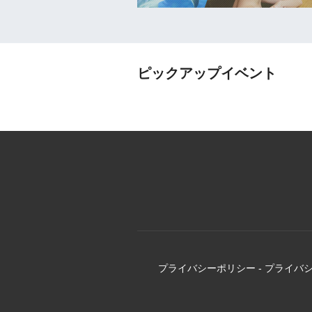
ピックアップイベント
プライバシーポリシー
-
プライバ