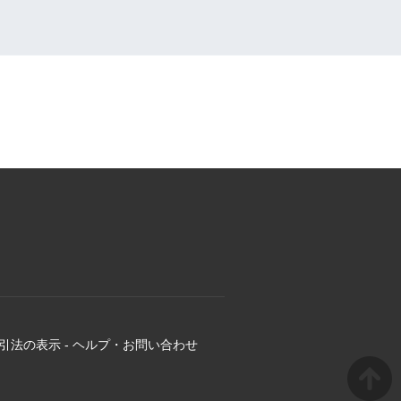
引法の表示
-
ヘルプ・お問い合わせ