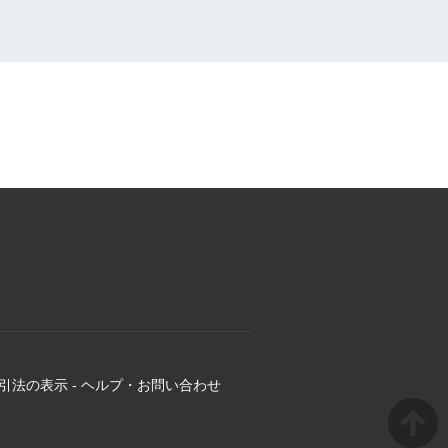
引法の表示
-
ヘルプ・お問い合わせ