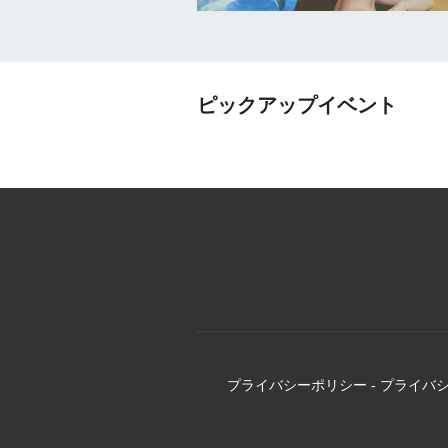
ピックアップイベント
プライバシーポリシー
-
プライバ