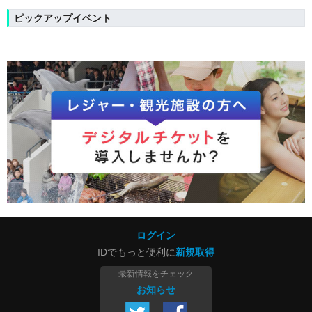
ピックアップイベント
ログイン
IDでもっと便利に
新規取得
最新情報をチェック
お知らせ