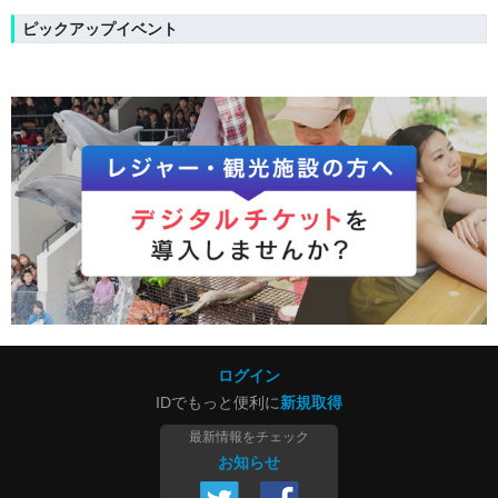
ピックアップイベント
ログイン
IDでもっと便利に
新規取得
最新情報をチェック
お知らせ