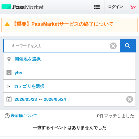
ログイン
【重要】PassMarketサービスの終了について
開催地を選択
yhs
＞
カテゴリを選択
2026/05/23
～
2026/05/24
0
件マッチしました
表示順について
一致するイベントはありませんでした