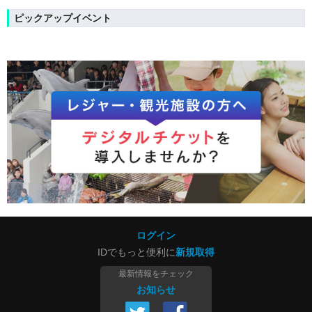
ピックアップイベント
ログイン
IDでもっと便利に
新規取得
最新情報をチェック
お知らせ