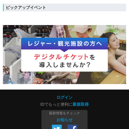
ピックアップイベント
ログイン
IDでもっと便利に
新規取得
最新情報をチェック
お知らせ