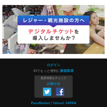
ログイン
IDでもっと便利に
新規取得
最新情報をチェック
お知らせ
PassMarket
Yahoo! JAPAN