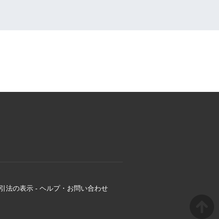
引法の表示
-
ヘルプ・お問い合わせ