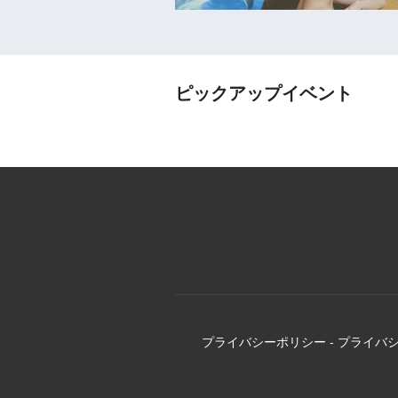
ピックアップイベント
プライバシーポリシー
-
プライバ