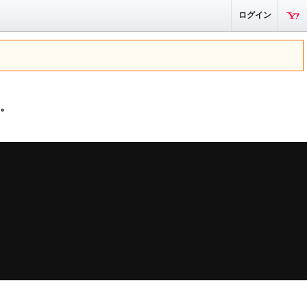
ログイン
。