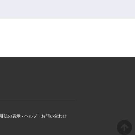
引法の表示
-
ヘルプ・お問い合わせ