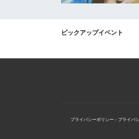
ピックアップイベント
プライバシーポリシー
-
プライバ