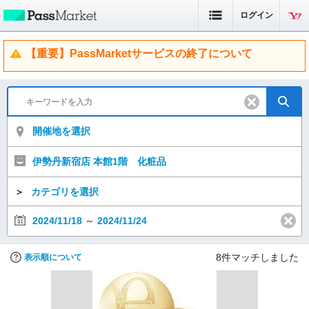
ログイン
【重要】PassMarketサービスの終了について
開催地を選択
伊勢丹新宿店 本館1階 化粧品
＞
カテゴリを選択
2024/11/18
～
2024/11/24
8
件マッチしました
表示順について