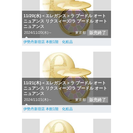
11/20(水)＜エレガンス＞ラ プードル オート
ニュアンス リクスィーズ/ラ プードル オート
ニュアンス
販売終了
2024/11/20(水)～
東京都
伊勢丹新宿店 本館1階 化粧品
11/21(木)＜エレガンス＞ラ プードル オート
ニュアンス リクスィーズ/ラ プードル オート
ニュアンス
販売終了
2024/11/21(木)～
東京都
伊勢丹新宿店 本館1階 化粧品