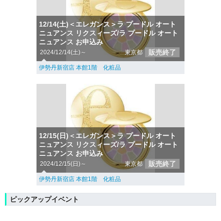
12/14(土)＜エレガンス＞ラ プードル オート
ニュアンス リクスィーズ/ラ プードル オート
ニュアンス お申込み
販売終了
2024/12/14(土)～
東京都
伊勢丹新宿店 本館1階 化粧品
12/15(日)＜エレガンス＞ラ プードル オート
ニュアンス リクスィーズ/ラ プードル オート
ニュアンス お申込み
販売終了
2024/12/15(日)～
東京都
伊勢丹新宿店 本館1階 化粧品
ピックアップイベント