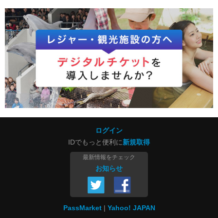
ログイン
IDでもっと便利に
新規取得
最新情報をチェック
お知らせ
PassMarket
Yahoo! JAPAN