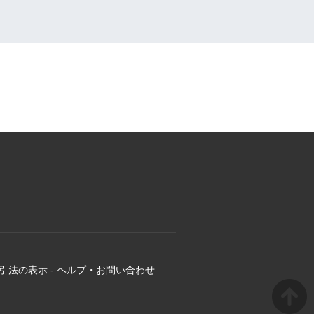
引法の表示
-
ヘルプ・お問い合わせ