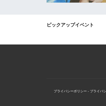
ピックアップイベント
プライバシーポリシー
-
プライバ