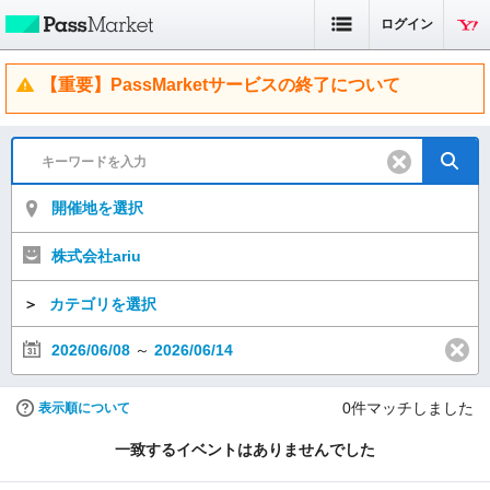
ログイン
【重要】PassMarketサービスの終了について
開催地を選択
株式会社ariu
＞
カテゴリを選択
2026/06/08
～
2026/06/14
0
件マッチしました
表示順について
一致するイベントはありませんでした