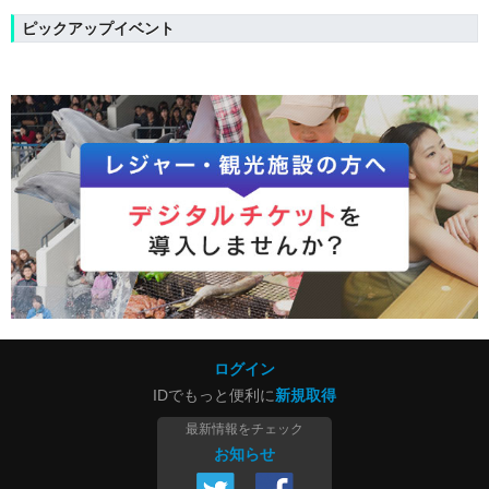
ピックアップイベント
ログイン
IDでもっと便利に
新規取得
最新情報をチェック
お知らせ