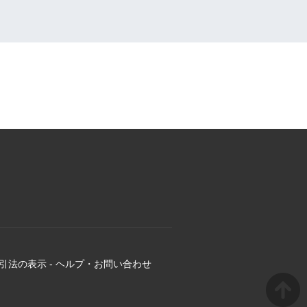
引法の表示
-
ヘルプ・お問い合わせ