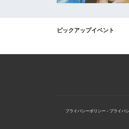
ピックアップイベント
プライバシーポリシー
-
プライバ