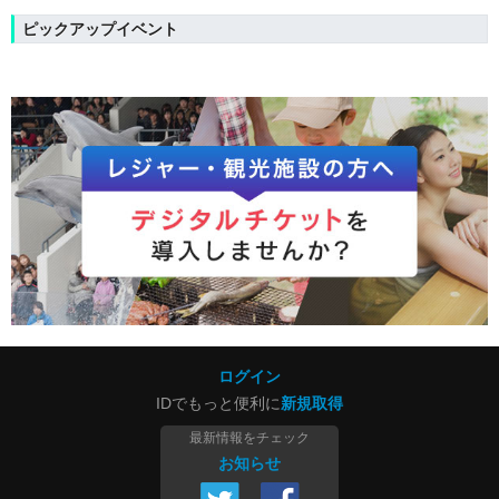
ピックアップイベント
ログイン
IDでもっと便利に
新規取得
最新情報をチェック
お知らせ