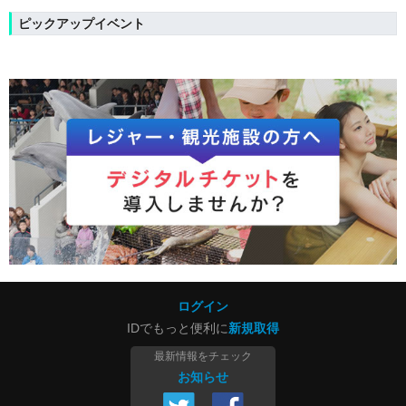
ピックアップイベント
ログイン
IDでもっと便利に
新規取得
最新情報をチェック
お知らせ