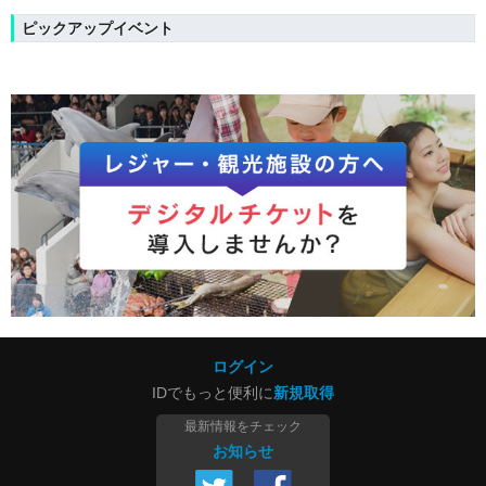
ピックアップイベント
ログイン
IDでもっと便利に
新規取得
最新情報をチェック
お知らせ